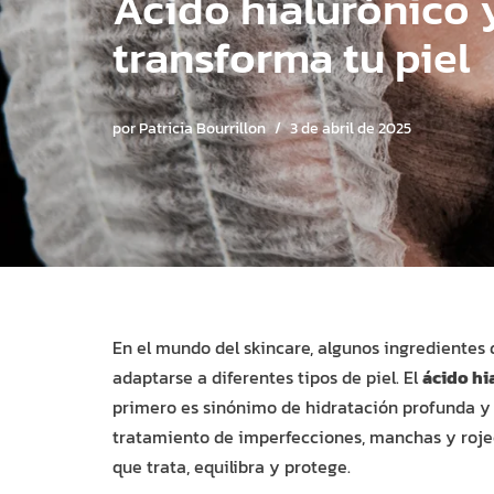
Ácido hialurónico 
transforma tu piel
por
Patricia Bourrillon
3 de abril de 2025
En el mundo del skincare, algunos ingredientes 
adaptarse a diferentes tipos de piel. El
ácido hi
primero es sinónimo de hidratación profunda y r
tratamiento de imperfecciones, manchas y roje
que trata, equilibra y protege.