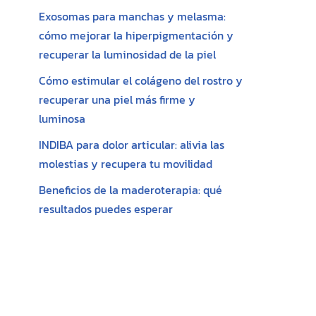
Exosomas para manchas y melasma:
cómo mejorar la hiperpigmentación y
recuperar la luminosidad de la piel
Cómo estimular el colágeno del rostro y
recuperar una piel más firme y
luminosa
INDIBA para dolor articular: alivia las
molestias y recupera tu movilidad
Beneficios de la maderoterapia: qué
resultados puedes esperar