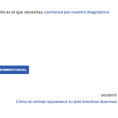
nto es el que necesitas,
comienza por nuestro diagnóstico
ECIMIENTO FACIAL
SIGUIENTE
Cómo el retinal rejuvenece tu piel mientras duermes