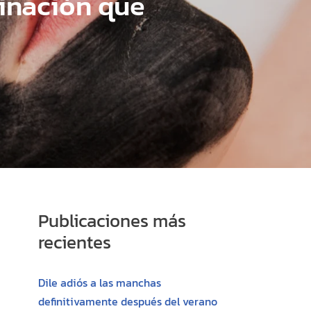
binación que
Publicaciones más
recientes
Dile adiós a las manchas
definitivamente después del verano