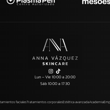
Lun – Vie 10:00 a 20:00
Sáb 10:00 a 17:30
tamientos faciales
Tratamientos corporales
Estética avanzada
Academia
Emp