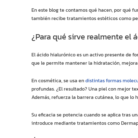
En este blog te contamos qué hacen, por qué fu
también recibe tratamientos estéticos como pe
¿Para qué sirve realmente el á
El ácido hialurónico es un activo presente de for
que le permite mantener la hidratación, mejorar
En cosmética, se usa en
distintas formas molecu
profundas. ¿El resultado? Una piel con mejor te
Además, refuerza la barrera cutánea, lo que lo h
Su eficacia se potencia cuando se aplica tras u
introduce mediante tratamientos como Dermap