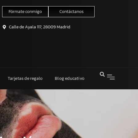
Fórmate conmigo
Contáctanos
Calle de Ayala 117, 28009 Madrid
Tarjetas de regalo
Blog educativo