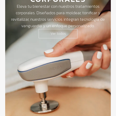
Eleva tu bienestar con nuestros tratamientos
corporales. Diseñados para moldear, tonificar y
revitalizar, nuestros servicios integran tecnología de
vanguardia y un enfoque personalizado.
Ver todos