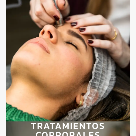
TRATAMIENTOS
CORPORALES