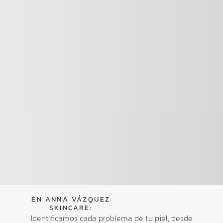
EN ANNA VÁZQUEZ
SKINCARE:
Identificamos cada problema de tu piel, desde