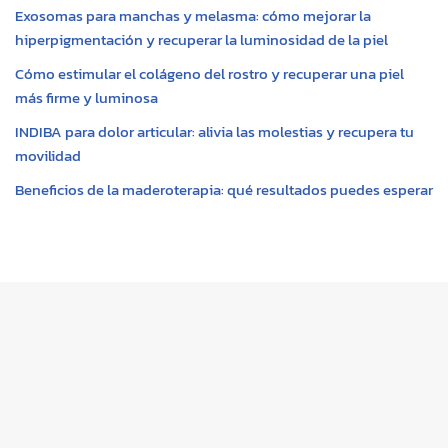
Exosomas para manchas y melasma: cómo mejorar la
hiperpigmentación y recuperar la luminosidad de la piel
Cómo estimular el colágeno del rostro y recuperar una piel
más firme y luminosa
INDIBA para dolor articular: alivia las molestias y recupera tu
movilidad
Beneficios de la maderoterapia: qué resultados puedes esperar