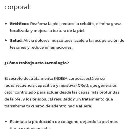
corporal:
Estéticos:
Reafirma la piel, reduce la celulitis, elimina grasa
localizada y mejora la textura de la piel.
Salud:
Alivia dolores musculares, acelera la recuperación de
lesiones y reduce inflamaciones.
¿Cómo trabaja esta tecnología?
El secreto del tratamiento INDIBA corporal está en su
radiofrecuencia capacitiva y resistiva (CRet), que genera un
calor controlado para actuar desde las capas más profundas
de la piel y los tejidos. ¿El resultado? Un tratamiento que
transforma tu cuerpo de adentro hacia afuera.
Estimula la producción de colágeno, dejando la piel más
firme y rejuvenecida.