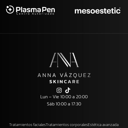
Lun – Vie 10:00 a 20:00
Sáb 10:00 a 17:30
Tratamientos faciales
Tratamientos corporales
Estética avanzada