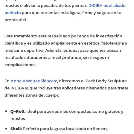
muslos o aliviar la pesadez de tus piernas,
INDIBA es el aliado
perfecto
para que te sientas más ligera, firme y segura en tu
propia piel.
Este tratamiento está respaldado por años de investigación
científica y es utilizado ampliamente en estética, fisioterapia y
medicina deportiva. Además, es ideal para quienes buscan
resultados duraderos a nivel profundo, sin riesgos ni
complicaciones.
En
Anna Vázquez Skincare
, ofrecemos el Pack Body Sculpture
de INDIBA®, que incluye tres aplicadores diseñados para tratar
diferentes zonas del cuerpo:
Q-Roll:
Ideal para zonas más compactas, como glúteos y
muslos.
Shell:
Perfecto para la grasa localizada en flancos,