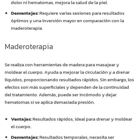
dolor ni hematomas, mejora la salud de la piel.
Desventajas:
Requiere varias sesiones para resultados
óptimos y una inversión mayor en comparación con la
maderoterapia.
Maderoterapia
Se realiza con herramientas de madera para masajear y
moldear el cuerpo. Ayuda a mejorar la circulación y a drenar
líquidos, proporcionando resultados rápidos. Sin embargo, los
efectos son más superficiales y dependen de la continuidad
del tratamiento. Además, puede ser incómodo y dejar
hematomas si se aplica demasiada presión.
Ventajas:
Resultados rápidos, ideal para drenar y moldear
el cuerpo.
Desventajas:
Resultados temporales, necesita ser