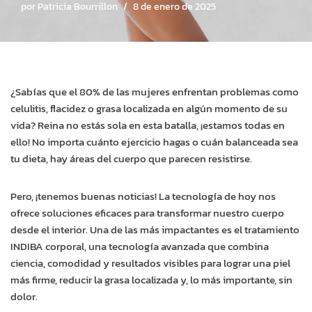
por
Patricia Bourrillon
8 de enero de 2025
¿Sabías que el 80% de las mujeres enfrentan problemas como
celulitis, flacidez o grasa localizada en algún momento de su
vida? Reina no estás sola en esta batalla, ¡estamos todas en
ello! No importa cuánto ejercicio hagas o cuán balanceada sea
tu dieta, hay áreas del cuerpo que parecen resistirse.
Pero, ¡tenemos buenas noticias! La tecnología de hoy nos
ofrece soluciones eficaces para transformar nuestro cuerpo
desde el interior. Una de las más impactantes es el tratamiento
INDIBA corporal, una tecnología avanzada que combina
ciencia, comodidad y resultados visibles para lograr una piel
más firme, reducir la grasa localizada y, lo más importante, sin
dolor.