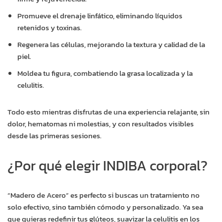
Promueve el drenaje linfático, eliminando líquidos
retenidos y toxinas.
Regenera las células, mejorando la textura y calidad de la
piel.
Moldea tu figura, combatiendo la grasa localizada y la
celulitis.
Todo esto mientras disfrutas de una experiencia relajante, sin
dolor, hematomas ni molestias, y con resultados visibles
desde las primeras sesiones.
¿Por qué elegir INDIBA corporal?
“Madero de Acero” es perfecto si buscas un tratamiento no
solo efectivo, sino también cómodo y personalizado. Ya sea
que quieras redefinir tus glúteos, suavizar la celulitis en los