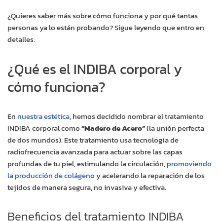
¿Quieres saber más sobre cómo funciona y por qué tantas
personas ya lo están probando? Sigue leyendo que entro en
detalles.
¿Qué es el INDIBA corporal y
cómo funciona?
En
nuestra estética
, hemos decidido nombrar el tratamiento
INDIBA corporal como
“Madero de Acero”
(la unión perfecta
de dos mundos). Este tratamiento usa tecnología de
radiofrecuencia avanzada para actuar sobre las capas
profundas de tu piel, estimulando la circulación,
promoviendo
la producción de colágeno
y acelerando la reparación de los
tejidos de manera segura, no invasiva y efectiva.
Beneficios del tratamiento INDIBA