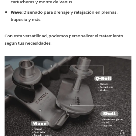
cartucheras y monte de Venus.
Wave:
Diseñado para drenaje y relajación en piernas,
trapecio y más.
Con esta versatilidad, podemos personalizar el tratamiento
según tus necesidades.