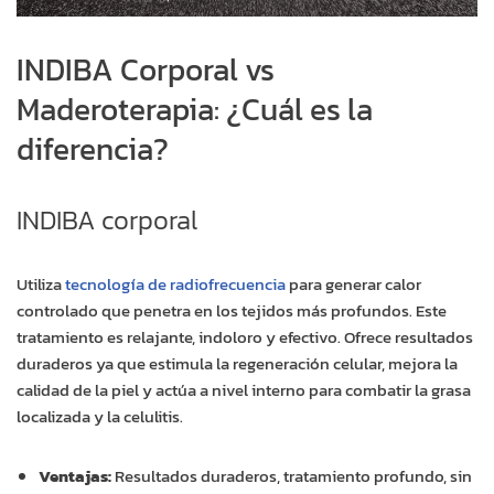
INDIBA Corporal vs
Maderoterapia: ¿Cuál es la
diferencia?
INDIBA corporal
Utiliza
tecnología de radiofrecuencia
para generar calor
controlado que penetra en los tejidos más profundos. Este
tratamiento es relajante, indoloro y efectivo. Ofrece resultados
duraderos ya que estimula la regeneración celular, mejora la
calidad de la piel y actúa a nivel interno para combatir la grasa
localizada y la celulitis.
Ventajas:
Resultados duraderos, tratamiento profundo, sin