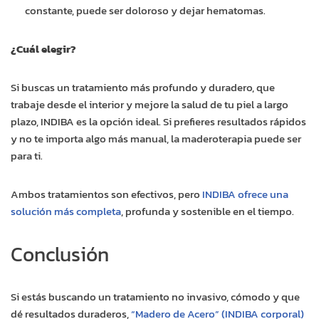
constante, puede ser doloroso y dejar hematomas.
¿Cuál elegir?
Si buscas un tratamiento más profundo y duradero, que
trabaje desde el interior y mejore la salud de tu piel a largo
plazo, INDIBA es la opción ideal. Si prefieres resultados rápidos
y no te importa algo más manual, la maderoterapia puede ser
para ti.
Ambos tratamientos son efectivos, pero
INDIBA ofrece una
solución más completa
, profunda y sostenible en el tiempo.
Conclusión
Si estás buscando un tratamiento no invasivo, cómodo y que
dé resultados duraderos,
“Madero de Acero” (INDIBA corporal)