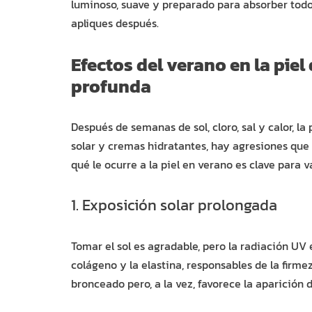
luminoso, suave y preparado para absorber todo
apliques después.
Efectos del verano en la piel 
profunda
Después de semanas de sol, cloro, sal y calor, 
solar y cremas hidratantes, hay agresiones que 
qué le ocurre a la piel en verano es clave para v
1. Exposición solar prolongada
Tomar el sol es agradable, pero la radiación UV 
colágeno y la elastina, responsables de la firme
bronceado pero, a la vez, favorece la aparición