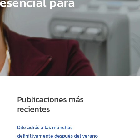
 esencial para
Publicaciones más
recientes
Dile adiós a las manchas
definitivamente después del verano