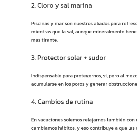
2. Cloro y sal marina
Piscinas y mar son nuestros aliados para refresca
mientras que la sal, aunque mineralmente benef
más tirante.
3. Protector solar + sudor
Indispensable para protegernos, sí, pero al mezcl
acumularse en los poros y generar obstrucciones
4. Cambios de rutina
En vacaciones solemos relajarnos también con 
cambiamos hábitos, y eso contribuye a que las 