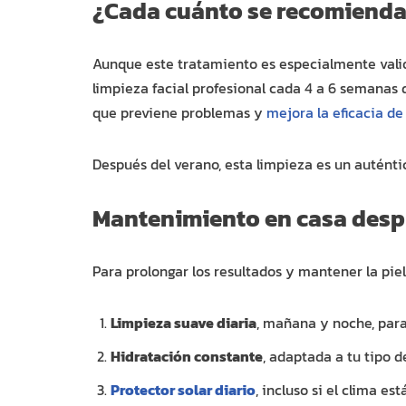
¿Cada cuánto se recomienda 
Aunque este tratamiento es especialmente valio
limpieza facial profesional cada 4 a 6 semanas d
que previene problemas y
mejora la eficacia de
Después del verano, esta limpieza es un auténtic
Mantenimiento en casa despu
Para prolongar los resultados y mantener la piel
Limpieza suave diaria
, mañana y noche, para
Hidratación constante
, adaptada a tu tipo de
Protector solar diario
, incluso si el clima es