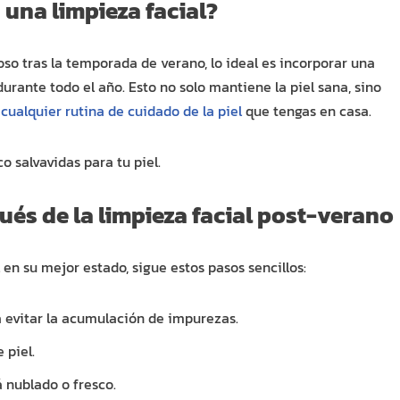
una limpieza facial?
so tras la temporada de verano, lo ideal es incorporar una
urante todo el año. Esto no solo mantiene la piel sana, sino
 cualquier rutina de cuidado de la piel
que tengas en casa.
o salvavidas para tu piel.
és de la limpieza facial post-verano
 en su mejor estado, sigue estos pasos sencillos:
 evitar la acumulación de impurezas.
 piel.
tá nublado o fresco.