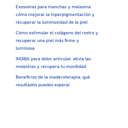
Exosomas para manchas y melasma:
cómo mejorar la hiperpigmentación y
recuperar la luminosidad de la piel
Cómo estimular el colágeno del rostro y
recuperar una piel más firme y
luminosa
INDIBA para dolor articular: alivia las
molestias y recupera tu movilidad
Beneficios de la maderoterapia: qué
resultados puedes esperar