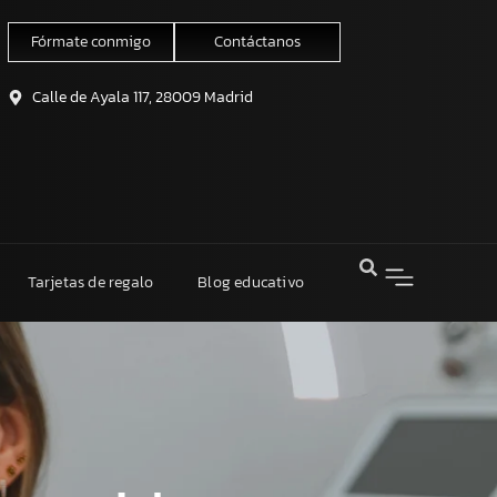
Fórmate conmigo
Contáctanos
Calle de Ayala 117, 28009 Madrid
Tarjetas de regalo
Blog educativo