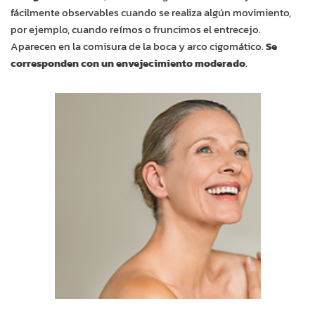
fácilmente observables cuando se realiza algún movimiento,
por ejemplo, cuando reímos o fruncimos el entrecejo.
Aparecen en la comisura de la boca y arco cigomático.
Se
corresponden con un envejecimiento moderado
.