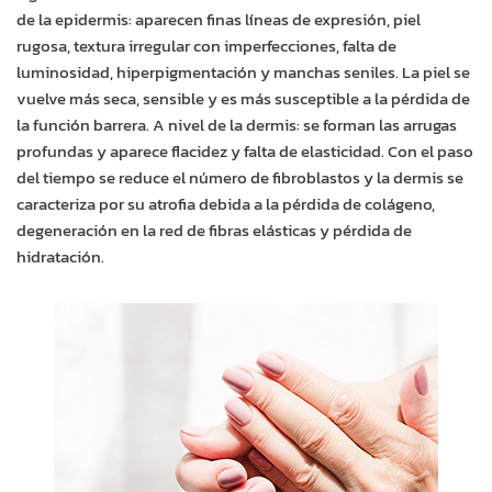
de la epidermis: aparecen finas líneas de expresión, piel
rugosa, textura irregular con imperfecciones, falta de
luminosidad, hiperpigmentación y manchas seniles. La piel se
vuelve más seca, sensible y es más susceptible a la pérdida de
la función barrera. A nivel de la dermis: se forman las arrugas
profundas y aparece flacidez y falta de elasticidad. Con el paso
del tiempo se reduce el número de fibroblastos y la dermis se
caracteriza por su atrofia debida a la pérdida de colágeno,
degeneración en la red de fibras elásticas y pérdida de
hidratación.