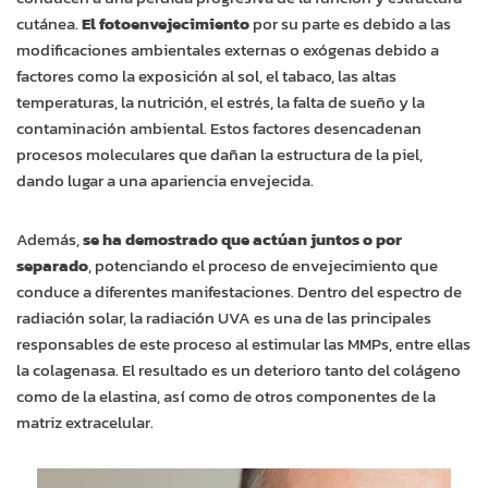
cutánea.
El fotoenvejecimiento
por su parte es debido a las
modificaciones ambientales externas o exógenas debido a
factores como la exposición al sol, el tabaco, las altas
temperaturas, la nutrición, el estrés, la falta de sueño y la
contaminación ambiental. Estos factores desencadenan
procesos moleculares que dañan la estructura de la piel,
dando lugar a una apariencia envejecida.
Además,
se ha demostrado que actúan juntos o por
separado
, potenciando el proceso de envejecimiento que
conduce a diferentes manifestaciones. Dentro del espectro de
radiación solar, la radiación UVA es una de las principales
responsables de este proceso al estimular las MMPs, entre ellas
la colagenasa. El resultado es un deterioro tanto del colágeno
como de la elastina, así como de otros componentes de la
matriz extracelular.