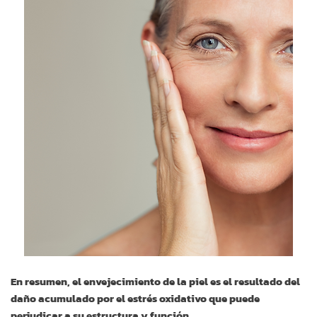
En resumen, el envejecimiento de la piel es el resultado del
daño acumulado por el estrés oxidativo que puede
perjudicar a su estructura y función.