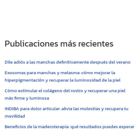
t
r
Publicaciones más recientes
Dile adiós a las manchas definitivamente después del verano
Exosomas para manchas y melasma: cómo mejorar la
hiperpigmentación y recuperar la luminosidad de la piel
Cómo estimular el colágeno del rostro y recuperar una piel
más firme y luminosa
INDIBA para dolor articular: alivia las molestias y recupera tu
movilidad
Beneficios de la maderoterapia: qué resultados puedes esperar