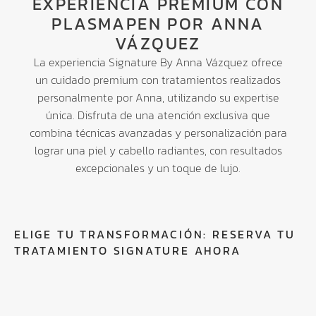
EXPERIENCIA PREMIUM CON
PLASMAPEN POR ANNA
VÁZQUEZ
La experiencia Signature By Anna Vázquez ofrece
un cuidado premium con tratamientos realizados
personalmente por Anna, utilizando su expertise
única. Disfruta de una atención exclusiva que
combina técnicas avanzadas y personalización para
lograr una piel y cabello radiantes, con resultados
excepcionales y un toque de lujo.
ELIGE TU TRANSFORMACIÓN: RESERVA TU
TRATAMIENTO SIGNATURE AHORA