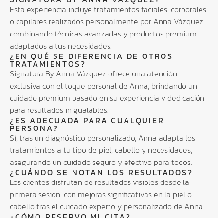
Esta experiencia incluye tratamientos faciales, corporales
o capilares realizados personalmente por Anna Vázquez,
combinando técnicas avanzadas y productos premium
adaptados a tus necesidades.
¿EN QUÉ SE DIFERENCIA DE OTROS
TRATAMIENTOS?
Signatura By Anna Vázquez ofrece una atención
exclusiva con el toque personal de Anna, brindando un
cuidado premium basado en su experiencia y dedicación
para resultados inigualables.
¿ES ADECUADA PARA CUALQUIER
PERSONA?
Sí, tras un diagnóstico personalizado, Anna adapta los
tratamientos a tu tipo de piel, cabello y necesidades,
asegurando un cuidado seguro y efectivo para todos.
¿CUÁNDO SE NOTAN LOS RESULTADOS?
Los clientes disfrutan de resultados visibles desde la
primera sesión, con mejoras significativas en la piel o
cabello tras el cuidado experto y personalizado de Anna.
¿CÓMO RESERVO MI CITA?