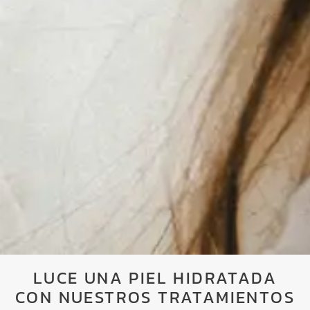
LUCE UNA PIEL HIDRATADA
CON NUESTROS TRATAMIENTOS