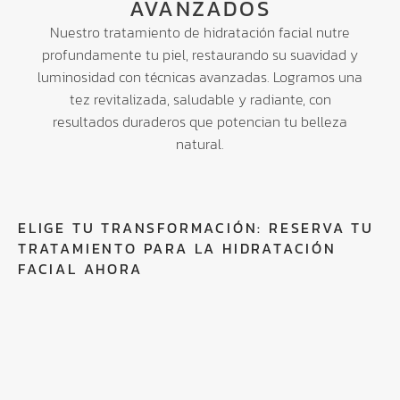
AVANZADOS
Nuestro tratamiento de hidratación facial nutre
profundamente tu piel, restaurando su suavidad y
luminosidad con técnicas avanzadas. Logramos una
tez revitalizada, saludable y radiante, con
resultados duraderos que potencian tu belleza
natural.
ELIGE TU TRANSFORMACIÓN: RESERVA TU
TRATAMIENTO PARA LA HIDRATACIÓN
FACIAL AHORA