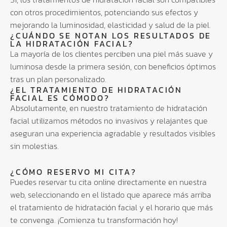
con otros procedimientos, potenciando sus efectos y
mejorando la luminosidad, elasticidad y salud de la piel.
¿CUÁNDO SE NOTAN LOS RESULTADOS DE
LA HIDRATACIÓN FACIAL?
La mayoría de los clientes perciben una piel más suave y
luminosa desde la primera sesión, con beneficios óptimos
tras un plan personalizado.
¿EL TRATAMIENTO DE HIDRATACIÓN
FACIAL ES CÓMODO?
Absolutamente, en nuestro tratamiento de hidratación
facial utilizamos métodos no invasivos y relajantes que
aseguran una experiencia agradable y resultados visibles
sin molestias.
¿CÓMO RESERVO MI CITA?
Puedes reservar tu cita online directamente en nuestra
web, seleccionando en el listado que aparece más arriba
el tratamiento de hidratación facial y el horario que más
te convenga. ¡Comienza tu transformación hoy!