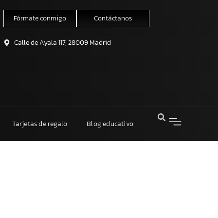
Fórmate conmigo
Contáctanos
Calle de Ayala 117, 28009 Madrid
Tarjetas de regalo
Blog educativo