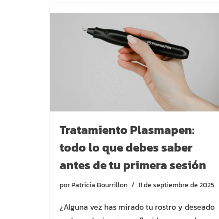
Tratamiento Plasmapen:
todo lo que debes saber
antes de tu primera sesión
por
Patricia Bourrillon
11 de septiembre de 2025
¿Alguna vez has mirado tu rostro y deseado