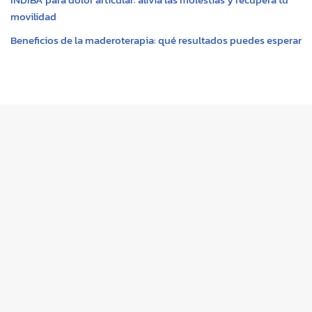
movilidad
Beneficios de la maderoterapia: qué resultados puedes esperar