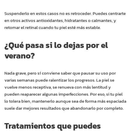
Suspenderlo en estos casos no es retroceder. Puedes centrarte
en otros activos antioxidantes, hidratantes o calmantes, y
retomar el retinal cuando tu piel esté más estable.
¿Qué pasa si lo dejas por el
verano?
Nada grave, pero sí conviene saber que pausar su uso por
varias semanas puede ralentizar los progresos. La piel se
vuelve menos receptiva, se renueva con más lentitud y
pueden reaparecer algunas imperfecciones. Por eso, si tu piel
lo tolera bien, mantenerlo aunque sea de forma más espaciada
suele dar mejores resultados que abandonarlo por completo.
Tratamientos que puedes