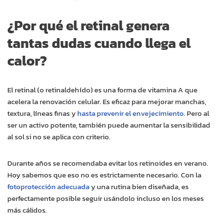
¿Por qué el retinal genera
tantas dudas cuando llega el
calor?
El retinal (o retinaldehído) es una forma de vitamina A que
acelera la renovación celular. Es eficaz para mejorar manchas,
textura, líneas finas y
hasta prevenir el envejecimiento
. Pero al
ser un activo potente, también puede aumentar la sensibilidad
al sol si no se aplica con criterio.
Durante años se recomendaba evitar los retinoides en verano.
Hoy sabemos que eso no es estrictamente necesario. Con la
fotoprotección adecuada
y una rutina bien diseñada, es
perfectamente posible seguir usándolo incluso en los meses
más cálidos.