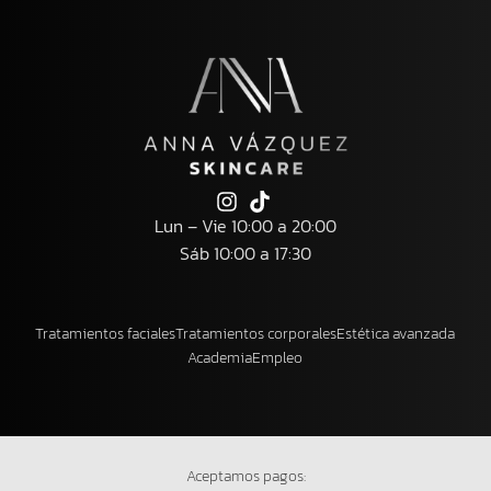
Lun – Vie 10:00 a 20:00
Sáb 10:00 a 17:30
Tratamientos faciales
Tratamientos corporales
Estética avanzada
Academia
Empleo
Aceptamos pagos: