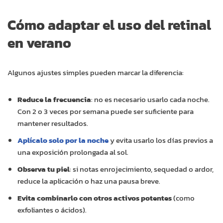
Cómo adaptar el uso del retinal
en verano
Algunos ajustes simples pueden marcar la diferencia:
Reduce la frecuencia
: no es necesario usarlo cada noche.
Con 2 o 3 veces por semana puede ser suficiente para
mantener resultados.
Aplícalo solo por la noche
y evita usarlo los días previos a
una exposición prolongada al sol.
Observa tu piel
: si notas enrojecimiento, sequedad o ardor,
reduce la aplicación o haz una pausa breve.
Evita combinarlo con otros activos potentes
(como
exfoliantes o ácidos).