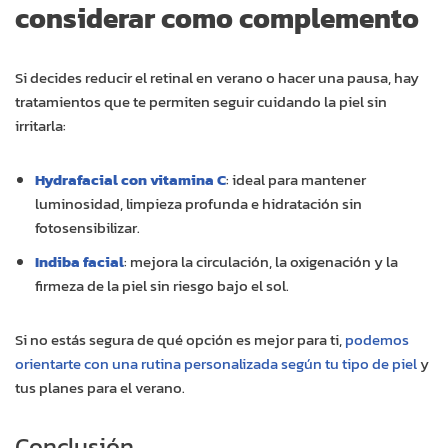
considerar como complemento
Si decides reducir el retinal en verano o hacer una pausa, hay
tratamientos que te permiten seguir cuidando la piel sin
irritarla:
Hydrafacial con vitamina C
: ideal para mantener
luminosidad, limpieza profunda e hidratación sin
fotosensibilizar.
Indiba facial
: mejora la circulación, la oxigenación y la
firmeza de la piel sin riesgo bajo el sol.
Si no estás segura de qué opción es mejor para ti,
podemos
orientarte con una rutina personalizada según tu tipo de piel
y
tus planes para el verano.
Conclusión