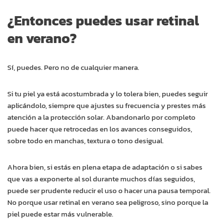
¿Entonces puedes usar retinal
en verano?
Sí, puedes. Pero no de cualquier manera.
Si tu piel ya está acostumbrada y lo tolera bien, puedes seguir
aplicándolo, siempre que ajustes su frecuencia y prestes más
atención a la protección solar. Abandonarlo por completo
puede hacer que retrocedas en los avances conseguidos,
sobre todo en manchas, textura o tono desigual.
Ahora bien, si estás en plena etapa de adaptación o si sabes
que vas a exponerte al sol durante muchos días seguidos,
puede ser prudente reducir el uso o hacer una pausa temporal.
No porque usar retinal en verano sea peligroso, sino porque la
piel puede estar más vulnerable.