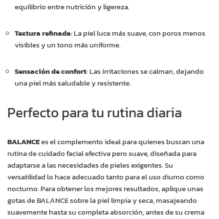
equilibrio entre nutrición y ligereza.
Textura refinada
: La piel luce más suave, con poros menos
visibles y un tono más uniforme.
Sensación de confort
: Las irritaciones se calman, dejando
una piel más saludable y resistente.
Perfecto para tu rutina diaria
BALANCE
es el complemento ideal para quienes buscan una
rutina de cuidado facial efectiva pero suave, diseñada para
adaptarse a las necesidades de pieles exigentes. Su
versatilidad lo hace adecuado tanto para el uso diurno como
nocturno. Para obtener los mejores resultados, aplique unas
gotas de BALANCE sobre la piel limpia y seca, masajeando
suavemente hasta su completa absorción, antes de su crema