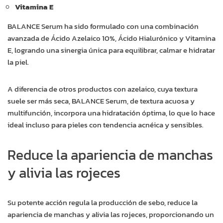
Vitamina E
BALANCE Serum ha sido formulado con una combinación
avanzada de Ácido Azelaico 10%, Ácido Hialurónico y Vitamina
E, logrando una sinergia única para equilibrar, calmar e hidratar
la piel.
A diferencia de otros productos con azelaico, cuya textura
suele ser más seca, BALANCE Serum, de textura acuosa y
multifunción, incorpora una hidratación óptima, lo que lo hace
ideal incluso para pieles con tendencia acnéica y sensibles.
Reduce la apariencia de manchas
y alivia las rojeces
Su potente acción regula la producción de sebo, reduce la
apariencia de manchas y alivia las rojeces, proporcionando un