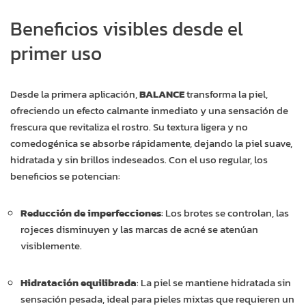
Beneficios visibles desde el
primer uso
Desde la primera aplicación,
BALANCE
transforma la piel,
ofreciendo un efecto calmante inmediato y una sensación de
frescura que revitaliza el rostro. Su textura ligera y no
comedogénica se absorbe rápidamente, dejando la piel suave,
hidratada y sin brillos indeseados. Con el uso regular, los
beneficios se potencian:
Reducción de imperfecciones
: Los brotes se controlan, las
rojeces disminuyen y las marcas de acné se atenúan
visiblemente.
Hidratación equilibrada
: La piel se mantiene hidratada sin
sensación pesada, ideal para pieles mixtas que requieren un