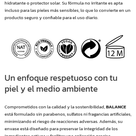
hidratante o protector solar. Su fórmula no irritante es apta
incluso para las pieles más sensibles, lo que lo convierte en un
producto seguro y confiable para el uso diario.
Un enfoque respetuoso con tu
piel y el medio ambiente
Comprometidos con la calidad y la sostenibilidad,
BALANCE
está formulado sin parabenos, sulfatos ni fragancias artificiales,
minimizando el riesgo de reacciones adversas. Además, su
envase está diseñado para preservar la integridad de los
ingredientes activos y facilitar una aplicación precisa,