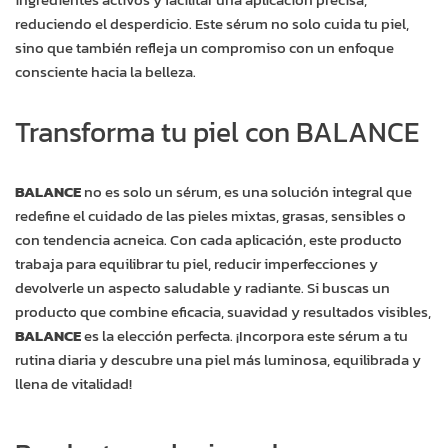
reduciendo el desperdicio. Este sérum no solo cuida tu piel,
sino que también refleja un compromiso con un enfoque
consciente hacia la belleza.
Transforma tu piel con BALANCE
BALANCE
no es solo un sérum, es una solución integral que
redefine el cuidado de las pieles mixtas, grasas, sensibles o
con tendencia acneica. Con cada aplicación, este producto
trabaja para equilibrar tu piel, reducir imperfecciones y
devolverle un aspecto saludable y radiante. Si buscas un
producto que combine eficacia, suavidad y resultados visibles,
BALANCE
es la elección perfecta. ¡Incorpora este sérum a tu
rutina diaria y descubre una piel más luminosa, equilibrada y
llena de vitalidad!