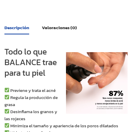
Link
Descripción
Valoraciones (0)
Todo lo que
BALANCE trae
para tu piel
Previene y trata el acné
Regula la producción de
grasa
Desinflama los granos y
las rojeces
Minimiza el tamaño y apariencia de los poros dilatados