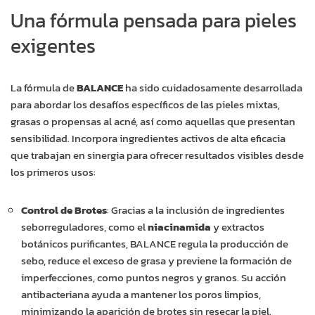
Una fórmula pensada para pieles
exigentes
La fórmula de
BALANCE
ha sido cuidadosamente desarrollada
para abordar los desafíos específicos de las pieles mixtas,
grasas o propensas al acné, así como aquellas que presentan
sensibilidad. Incorpora ingredientes activos de alta eficacia
que trabajan en sinergia para ofrecer resultados visibles desde
los primeros usos:
Control de Brotes
: Gracias a la inclusión de ingredientes
seborreguladores, como el
niacinamida
y extractos
botánicos purificantes, BALANCE regula la producción de
sebo, reduce el exceso de grasa y previene la formación de
imperfecciones, como puntos negros y granos. Su acción
antibacteriana ayuda a mantener los poros limpios,
minimizando la aparición de brotes sin resecar la piel.