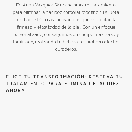
En Anna Vázquez Skincare, nuestro tratamiento
para eliminar la flacidez corporal redefine tu silueta
mediante técnicas innovadoras que estimulan la
firmeza y elasticidad de la piel. Con un enfoque
personalizado, conseguimos un cuerpo más terso y
tonificado, realzando tu belleza natural con efectos
duraderos.
ELIGE TU TRANSFORMACIÓN: RESERVA TU
TRATAMIENTO PARA ELIMINAR FLACIDEZ
AHORA