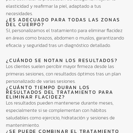
elasticidad y reafirmar la piel, adaptado a tus
necesidades.
¿ES ADECUADO PARA TODAS LAS ZONAS
DEL CUERPO?
Sí, personalizamos el tratamiento para eliminar flacidez
en áreas como brazos, abdomen o muslos, garantizando
eficacia y seguridad tras un diagnóstico detallado.
¿CUÁNDO SE NOTAN LOS RESULTADOS?
Los clientes suelen percibir mayor firmeza desde las
primeras sesiones, con resultados óptimos tras un plan
personalizado de varias sesiones.
¿CUÁNTO TIEMPO DURAN LOS
RESULTADOS DEL TRATAMIENTO PARA
ELIMINAR FLACIDEZ?
Los resultados pueden mantenerse durante meses,
especialmente si se complementan con hábitos
saludables como ejercicio, hidratación y sesiones de
mantenimiento.
¿SE PUEDE COMBINAR EL TRATAMIENTO