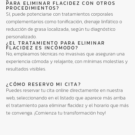
PARA ELIMINAR FLACIDEZ CON OTROS
PROCEDIMIENTOS?
Sí, puede potenciarse con tratamientos corporales
complementarios como tonificación, drenaje linfático o
reducción de grasa localizada, según tu diagnóstico
personalizado.
¿EL TRATAMIENTO PARA ELIMINAR
FLACIDEZ ES INCÓMODO?
No, empleamos técnicas no invasivas que aseguran una
experiencia cómoda y relajante, con mínimas molestias y
resultados visibles.
¿CÓMO RESERVO MI CITA?
Puedes reservar tu cita online directamente en nuestra
web, seleccionando en el listado que aparece más arriba
el tratamiento para eliminar flacidez y el horario que más
te convenga. ¡Comienza tu transformación hoy!