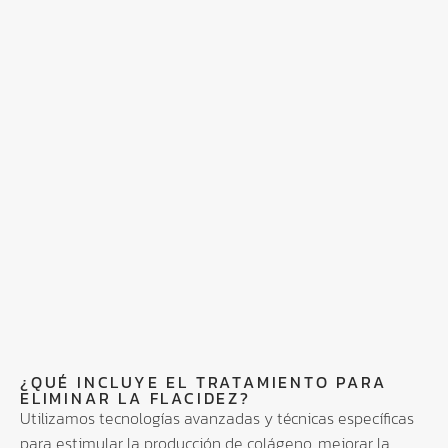
¿QUÉ INCLUYE EL TRATAMIENTO PARA
ELIMINAR LA FLACIDEZ?
Utilizamos tecnologías avanzadas y técnicas específicas
para estimular la producción de colágeno, mejorar la