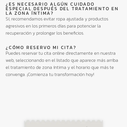
¿ES NECESARIO ALGÚN CUIDADO
ESPECIAL DESPUÉS DEL TRATAMIENTO EN
LA ZONA ÍNTIMA?
Sí, recomendamos evitar ropa ajustada y productos
agresivos en los primeros días para potenciar la
recuperación y prolongar los beneficios.
¿CÓMO RESERVO MI CITA?
Puedes reservar tu cita online directamente en nuestra
web, seleccionando en el listado que aparece más arriba
el tratamiento de zona íntima y el horario que más te
convenga. ¡Comienza tu transformación hoy!