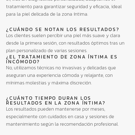
tratamiento para garantizar seguridad y eficacia, ideal
para la piel delicada de la zona íntima.
¿CUÁNDO SE NOTAN LOS RESULTADOS?
Los clientes suelen percibir una piel más suave y clara
desde la primera sesión, con resultados óptimos tras un
plan personalizado de varias sesiones.
¿EL TRATAMIENTO DE ZONA ÍNTIMA ES
INCÓMODO?
No, utilizamos técnicas no invasivas y delicadas que
aseguran una experiencia cómoda y relajante, con
mínimas molestias y máxima discreción.
¿CUÁNTO TIEMPO DURAN LOS
RESULTADOS EN LA ZONA ÍNTIMA?
Los resultados pueden mantenerse por meses,
especialmente con cuidados en casa y sesiones de
mantenimiento según la recomendación profesional.