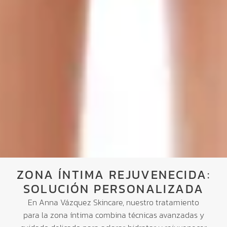
ZONA ÍNTIMA REJUVENECIDA:
SOLUCIÓN PERSONALIZADA
En Anna Vázquez Skincare, nuestro tratamiento
para la zona íntima combina técnicas avanzadas y